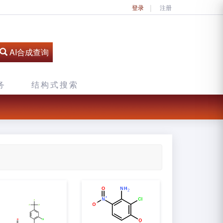
登录
注册
AI合成查询
务
结构式搜索