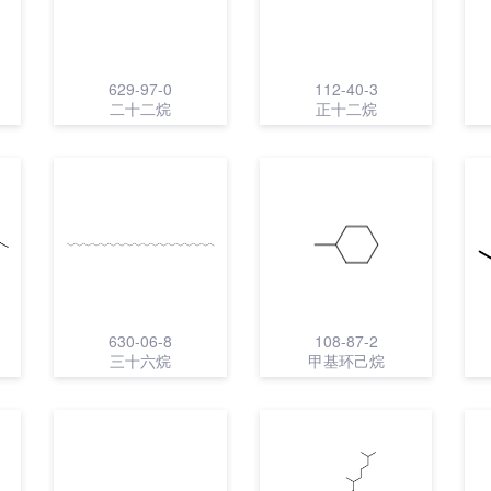
629-97-0
112-40-3
二十二烷
正十二烷
630-06-8
108-87-2
三十六烷
甲基环己烷