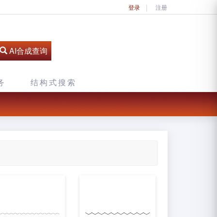
登录
注册
AI合成查询
务
结构式搜索