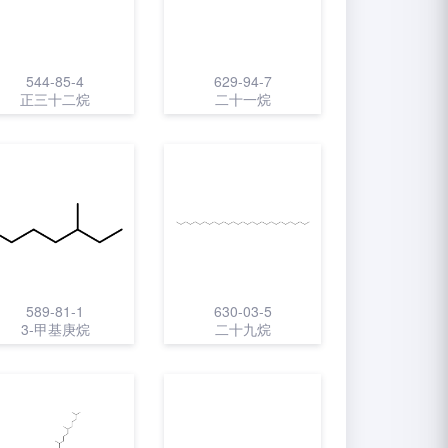
544-85-4
629-94-7
正三十二烷
二十一烷
589-81-1
630-03-5
3-甲基庚烷
二十九烷