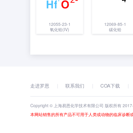
12055-23-1
12069-85-1
氧化铪(IV)
碳化铪
走进罗恩
联系我们
COA下载
Copyright © 上海易恩化学技术有限公司 版权所有 2017
本网站销售的所有产品不可用于人类或动物的临床诊断