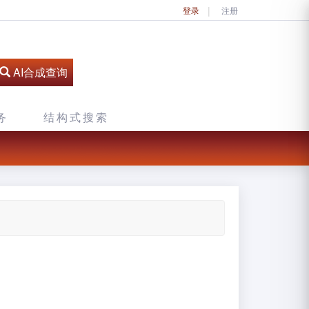
登录
注册
AI合成查询
务
结构式搜索