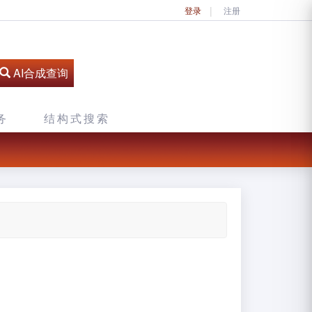
登录
注册
AI合成查询
务
结构式搜索