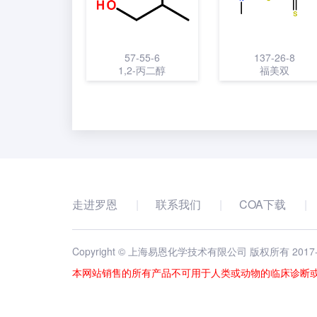
57-55-6
137-26-8
1,2-丙二醇
福美双
走进罗恩
联系我们
COA下载
Copyright © 上海易恩化学技术有限公司 版权所有 2017
本网站销售的所有产品不可用于人类或动物的临床诊断