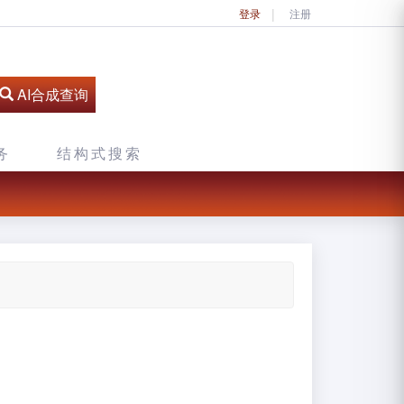
登录
注册
AI合成查询
务
结构式搜索