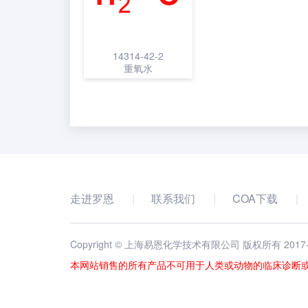
14314-42-2
重氧水
走进罗恩
联系我们
COA下载
Copyright © 上海易恩化学技术有限公司 版权所有 2017
本网站销售的所有产品不可用于人类或动物的临床诊断