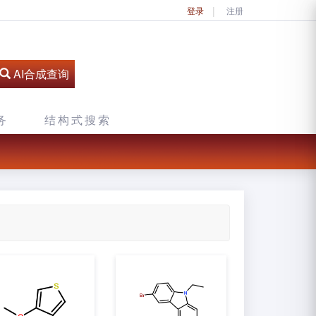
登录
注册
AI合成查询
务
结构式搜索