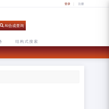
登录
注册
AI合成查询
务
结构式搜索