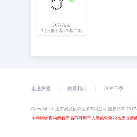
707-72-2
2-(三氟甲基)苄基二氯
走进罗恩
联系我们
COA下载
Copyright © 上海易恩化学技术有限公司 版权所有 2017
本网站销售的所有产品不可用于人类或动物的临床诊断