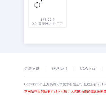
979-88-4
2,2'-联喹啉-4,4'-二甲
酸二钠
走进罗恩
联系我们
COA下载
Copyright © 上海易恩化学技术有限公司 版权所有 2017
本网站销售的所有产品不可用于人类或动物的临床诊断