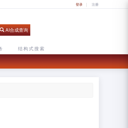
登录
注册
AI合成查询
务
结构式搜索