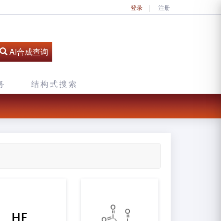
登录
注册
AI合成查询
务
结构式搜索