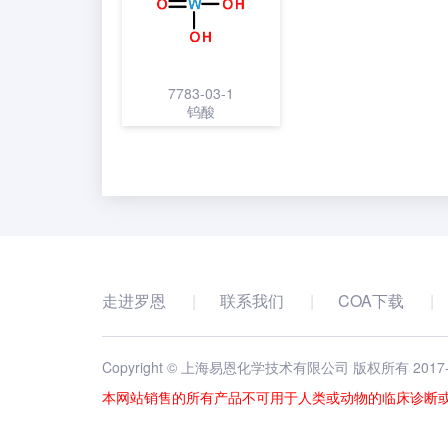
7783-03-1
钨酸
走进罗恩
联系我们
COA下载
Copyright © 上海易恩化学技术有限公司 版权所有 2017
本网站销售的所有产品不可用于人类或动物的临床诊断