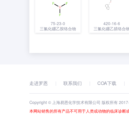
75-23-0
420-16-6
三氟化硼乙胺络合物
三氟化硼乙腈络合
溶液
走进罗恩
联系我们
COA下载
Copyright © 上海易恩化学技术有限公司 版权所有 2017
本网站销售的所有产品不可用于人类或动物的临床诊断