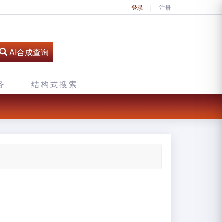
登录
注册
AI合成查询
务
结构式搜索