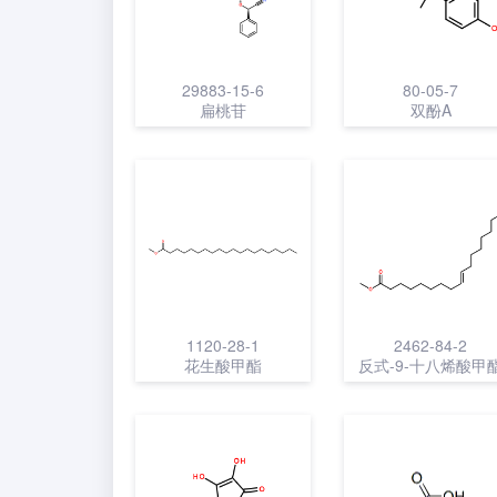
29883-15-6
80-05-7
扁桃苷
双酚A
1120-28-1
2462-84-2
花生酸甲酯
反式-9-十八烯酸甲