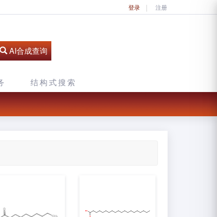
登录
注册
AI合成查询
务
结构式搜索