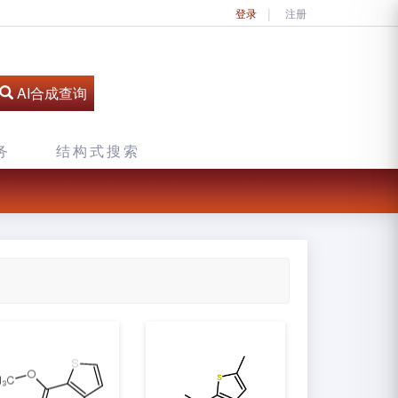
登录
注册
AI合成查询
务
结构式搜索