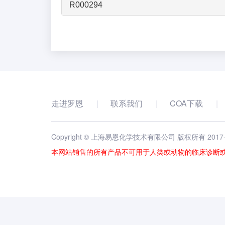
R000294
走进罗恩
联系我们
COA下载
Copyright © 上海易恩化学技术有限公司 版权所有 2017
本网站销售的所有产品不可用于人类或动物的临床诊断