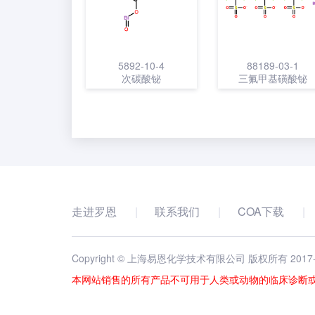
5892-10-4
88189-03-1
次碳酸铋
三氟甲基磺酸铋
走进罗恩
联系我们
COA下载
Copyright © 上海易恩化学技术有限公司 版权所有 2017
本网站销售的所有产品不可用于人类或动物的临床诊断