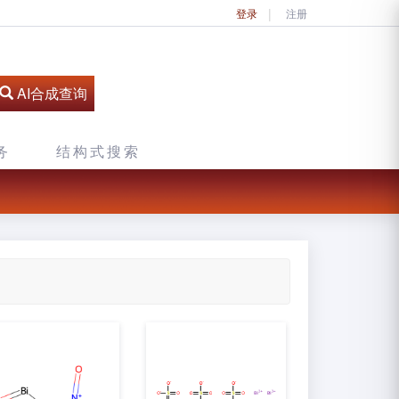
登录
注册
AI合成查询
务
结构式搜索