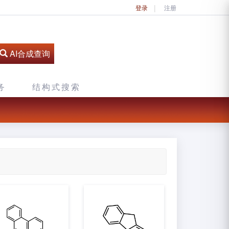
登录
注册
AI合成查询
务
结构式搜索