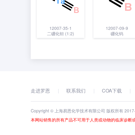
12007-35-1
12007-09-9
二硼化钽 (1:2)
硼化钨
走进罗恩
联系我们
COA下载
Copyright © 上海易恩化学技术有限公司 版权所有 2017
本网站销售的所有产品不可用于人类或动物的临床诊断