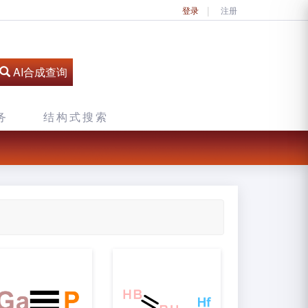
登录
注册
AI合成查询
务
结构式搜索