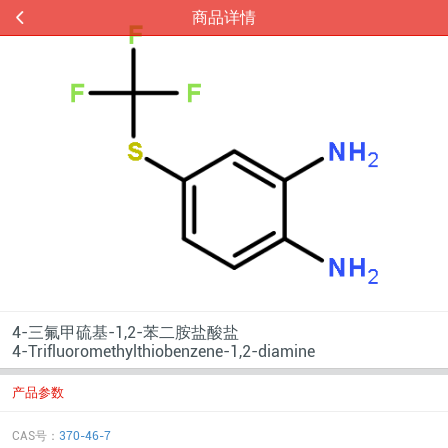
商品详情
4-三氟甲硫基-1,2-苯二胺盐酸盐
4-Trifluoromethylthiobenzene-1,2-diamine
产品参数
CAS号：
370-46-7