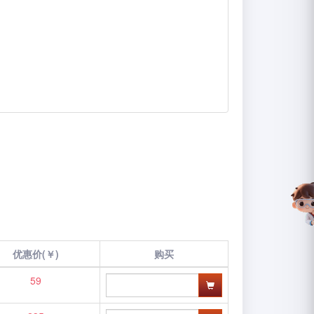
优惠价(￥)
购买
59