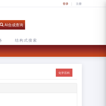
登录
注册
AI合成查询
务
结构式搜索
化学百科