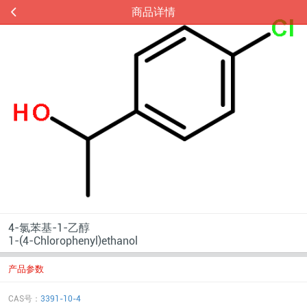
商品详情
4-氯苯基-1-乙醇
1-(4-Chlorophenyl)ethanol
产品参数
CAS号：
3391-10-4