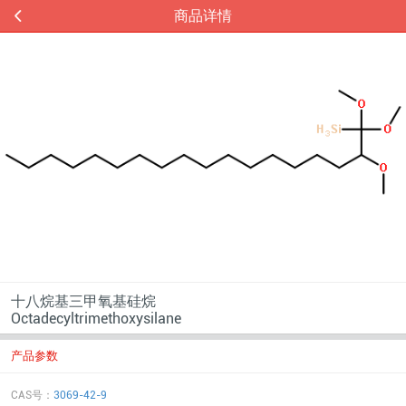
商品详情
十八烷基三甲氧基硅烷
Octadecyltrimethoxysilane
产品参数
CAS号：
3069-42-9