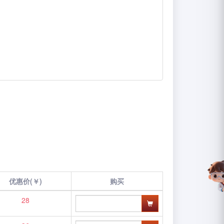
优惠价(￥)
购买
28