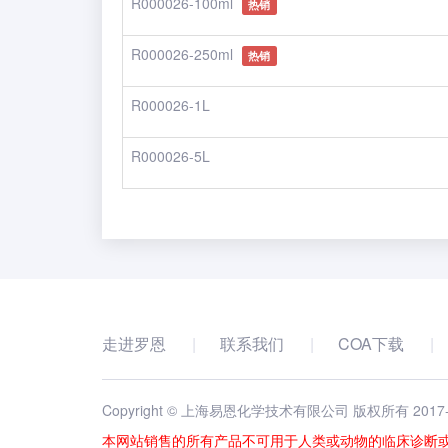
R000026-100ml
热销
R000026-250ml
热销
R000026-1L
R000026-5L
走进罗恩
联系我们
COA下载
Copyright © 上海易恩化学技术有限公司 版权所有 2017
本网站销售的所有产品不可用于人类或动物的临床诊断