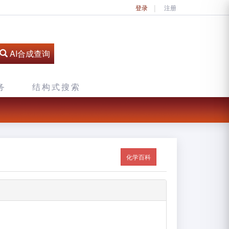
登录
注册
AI合成查询
务
结构式搜索
化学百科