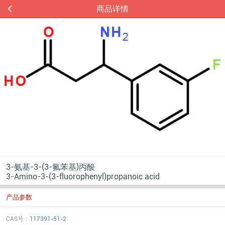
商品详情
3-氨基-3-(3-氟苯基)丙酸
3-Amino-3-(3-fluorophenyl)propanoic acid
产品参数
CAS号：
117391-51-2