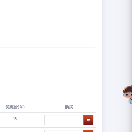
优惠价(￥)
购买
40