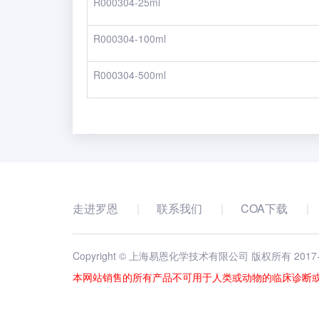
R000304-25ml
R000304-100ml
R000304-500ml
走进罗恩
联系我们
COA下载
Copyright © 上海易恩化学技术有限公司 版权所有 2017
本网站销售的所有产品不可用于人类或动物的临床诊断