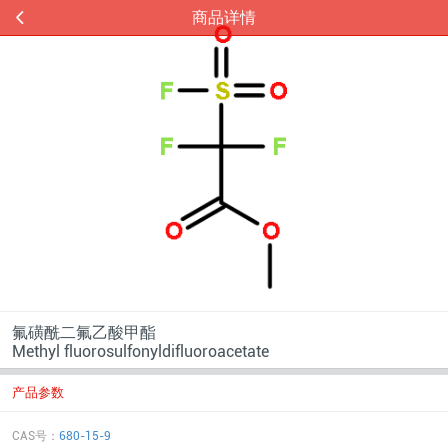
商品详情
氟磺酰二氟乙酸甲酯
Methyl fluorosulfonyldifluoroacetate
产品参数
CAS号：
680-15-9