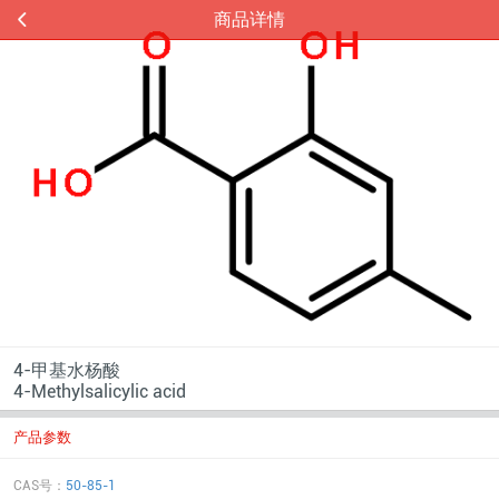
商品详情
4-甲基水杨酸
4-Methylsalicylic acid
产品参数
CAS号：
50-85-1