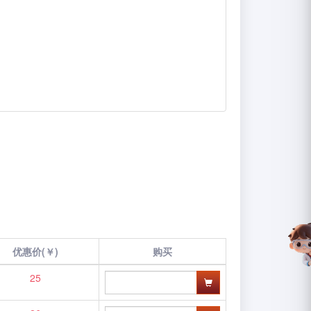
优惠价(￥)
购买
25