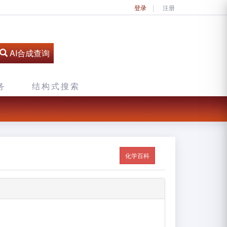
登录
注册
AI合成查询
务
结构式搜索
化学百科