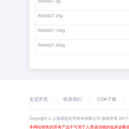
R000627-5g
R000627-25g
R000627-100g
R000627-500g
走进罗恩
联系我们
COA下载
Copyright © 上海易恩化学技术有限公司 版权所有 2017
本网站销售的所有产品不可用于人类或动物的临床诊断