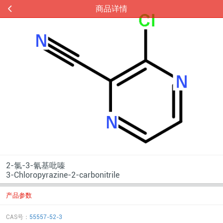
商品详情
2-氯-3-氰基吡嗪
3-Chloropyrazine-2-carbonitrile
产品参数
CAS号：
55557-52-3