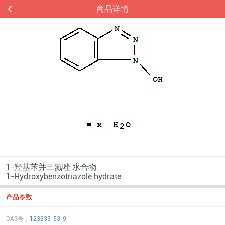
商品详情
1-羟基苯并三氮唑 水合物
1-Hydroxybenzotriazole hydrate
产品参数
CAS号：
123333-53-9