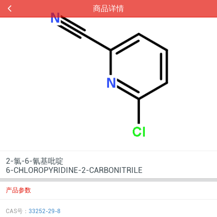
商品详情
2-氯-6-氰基吡啶
6-CHLOROPYRIDINE-2-CARBONITRILE
产品参数
CAS号：
33252-29-8