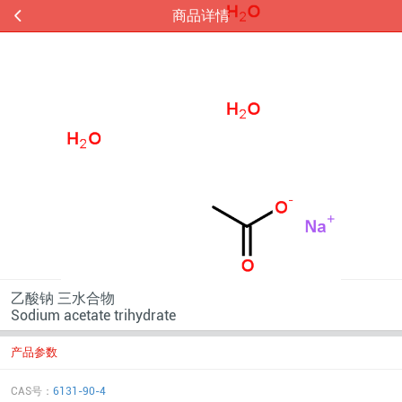
商品详情
乙酸钠 三水合物
Sodium acetate trihydrate
产品参数
CAS号：
6131-90-4