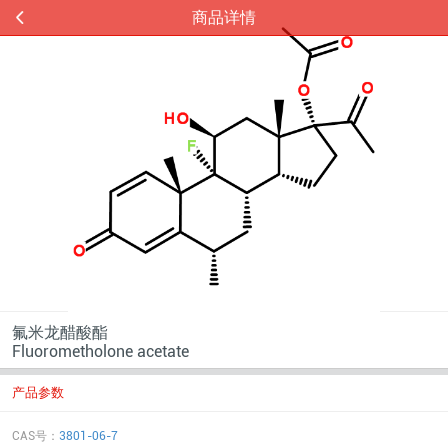
商品详情
氟米龙醋酸酯
Fluorometholone acetate
产品参数
CAS号：
3801-06-7