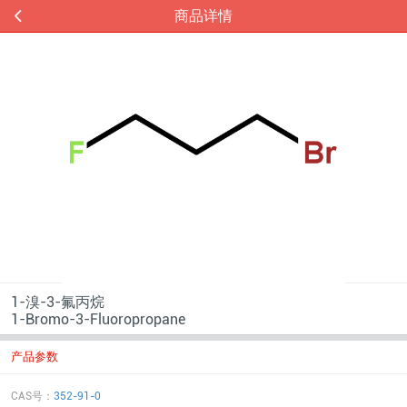
商品详情
1-溴-3-氟丙烷
1-Bromo-3-Fluoropropane
产品参数
CAS号：
352-91-0