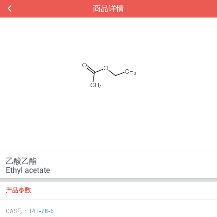
商品详情
乙酸乙酯
Ethyl acetate
产品参数
CAS号：
141-78-6