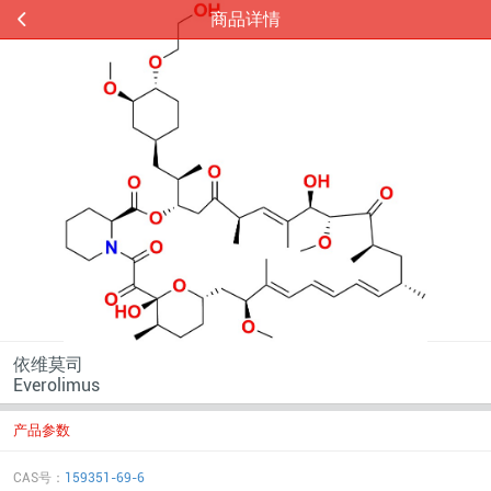
商品详情
依维莫司
Everolimus
产品参数
CAS号：
159351-69-6