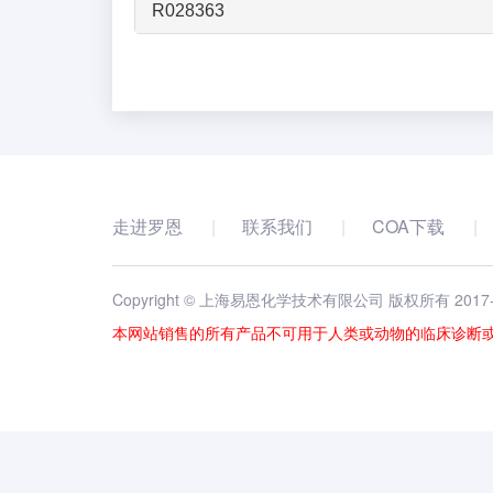
R028363
走进罗恩
联系我们
COA下载
Copyright © 上海易恩化学技术有限公司 版权所有 2017
本网站销售的所有产品不可用于人类或动物的临床诊断