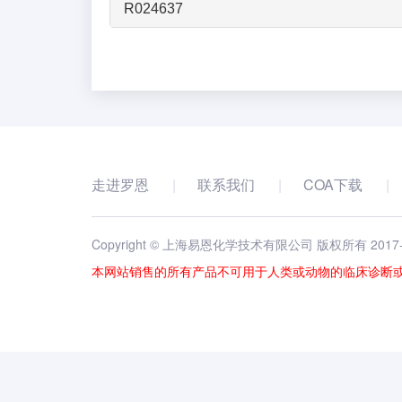
R024637
走进罗恩
联系我们
COA下载
Copyright © 上海易恩化学技术有限公司 版权所有 2017
本网站销售的所有产品不可用于人类或动物的临床诊断