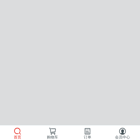
首页
购物车
订单
会员中心