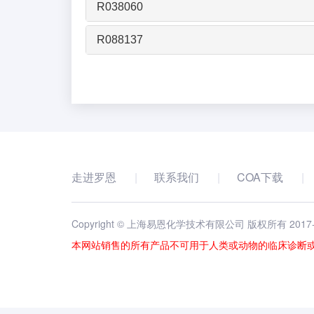
R038060
R088137
走进罗恩
联系我们
COA下载
Copyright © 上海易恩化学技术有限公司 版权所有 2017
本网站销售的所有产品不可用于人类或动物的临床诊断