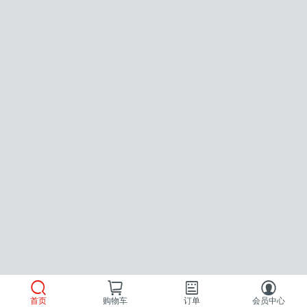
首页
购物车
订单
会员中心