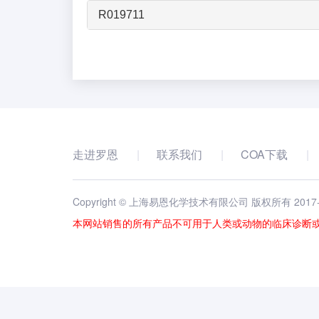
R019711
走进罗恩
联系我们
COA下载
Copyright © 上海易恩化学技术有限公司 版权所有 2017
本网站销售的所有产品不可用于人类或动物的临床诊断