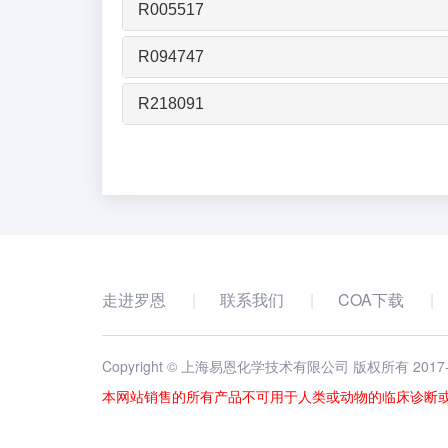
R005517
R094747
R218091
走进罗恩
联系我们
COA下载
Copyright © 上海易恩化学技术有限公司 版权所有 2017
本网站销售的所有产品不可用于人类或动物的临床诊断