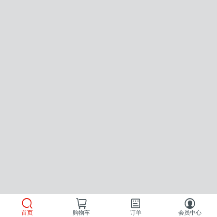
首页
购物车
订单
会员中心