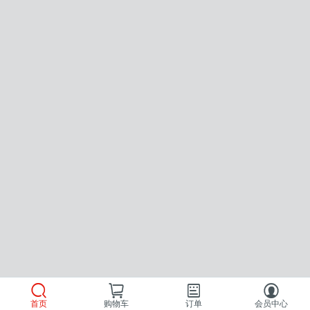
首页
购物车
订单
会员中心