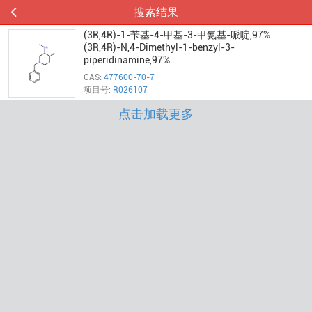
搜索结果
(3R,4R)-1-苄基-4-甲基-3-甲氨基-哌啶,97%
(3R,4R)-N,4-Dimethyl-1-benzyl-3-
piperidinamine,97%
CAS:
477600-70-7
项目号:
R026107
点击加载更多