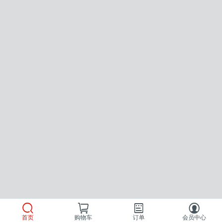
首页
购物车
订单
会员中心