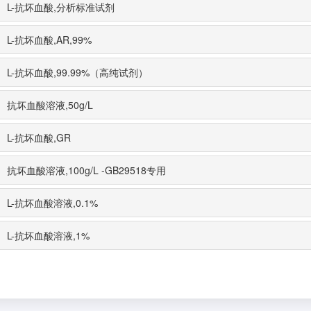
L-抗坏血酸,分析标准试剂
L-抗坏血酸,AR,99%
L-抗坏血酸,99.99%（高纯试剂）
抗坏血酸溶液,50g/L
L-抗坏血酸,GR
抗坏血酸溶液,100g/L -GB29518专用
L-抗坏血酸溶液,0.1%
L-抗坏血酸溶液,1%