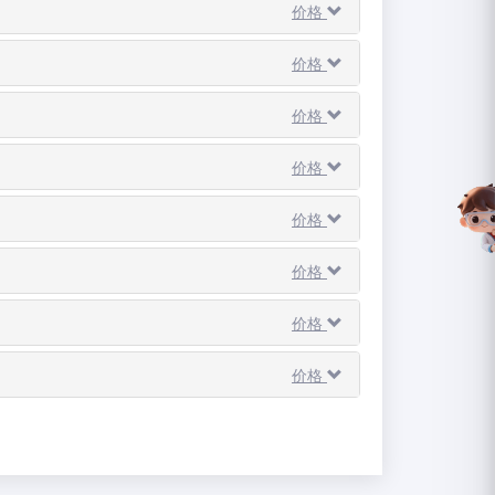
价格
价格
价格
价格
价格
价格
价格
价格