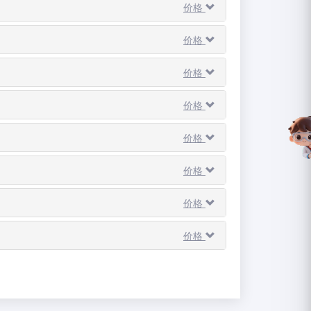
价格
价格
价格
价格
价格
价格
价格
价格