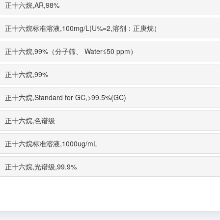
正十六烷,AR,98%
正十六烷标准溶液,100mg/L(U%=2,溶剂：正庚烷）
正十六烷,99%（分子筛、 Water≤50 ppm）
正十六烷,99%
正十六烷,Standard for GC,>99.5%(GC)
正十六烷,色谱级
正十六烷标准溶液,1000ug/mL
正十六烷,光谱级,99.9%