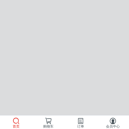
首页
购物车
订单
会员中心