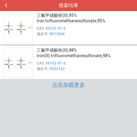
搜索结果
三氟甲磺酸铁(II),95%
Iron trifluoromethanesulfonate,95%
CAS:
59163-91-6
项目号:
R012066
三氟甲磺酸铁(II),98%
Iron(II) trifluoromethanesulfonate,98%
CAS:
59163-91-6
项目号:
R203162
点击加载更多