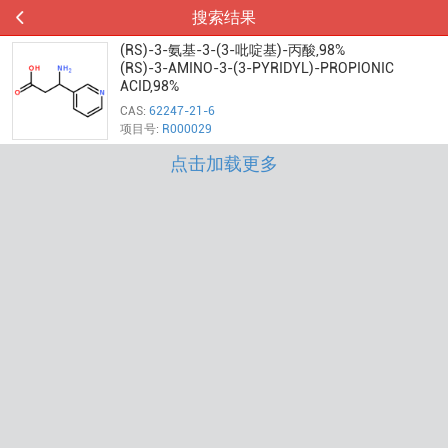
搜索结果
(RS)-3-氨基-3-(3-吡啶基)-丙酸,98%
(RS)-3-AMINO-3-(3-PYRIDYL)-PROPIONIC
ACID,98%
CAS:
62247-21-6
项目号:
R000029
点击加载更多