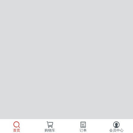
首页
购物车
订单
会员中心