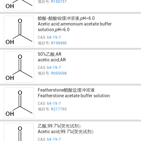
项目号:
R150157
醋酸-醋酸铵缓冲溶液,pH=6.0
Acetic acid ammonium acetate buffer
solution,pH=6.0
CAS:
64-19-7
项目号:
R198490
50%乙酸,AR
acetic acid,AR
CAS:
64-19-7
项目号:
R055698
Featherstone醋酸盐缓冲溶液
Featherstone acetate buffer solution
CAS:
64-19-7
项目号:
R217795
乙酸,99.7%(荧光试剂）
Acetic acid,99.7%(荧光试剂）
CAS:
64-19-7