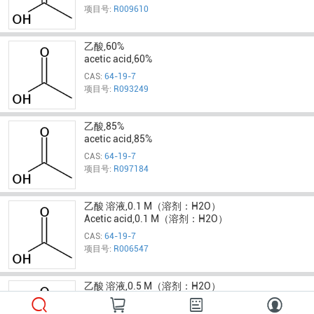
项目号:
R009610
乙酸,60%
acetic acid,60%
CAS:
64-19-7
项目号:
R093249
乙酸,85%
acetic acid,85%
CAS:
64-19-7
项目号:
R097184
乙酸 溶液,0.1 M（溶剂：H2O）
Acetic acid,0.1 M（溶剂：H2O）
CAS:
64-19-7
项目号:
R006547
乙酸 溶液,0.5 M（溶剂：H2O）
Acetic acid,0.5 M（溶剂：H2O）