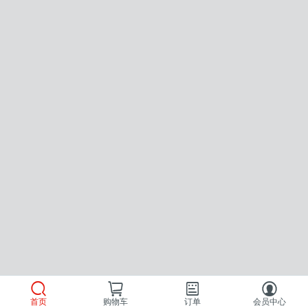
首页
购物车
订单
会员中心